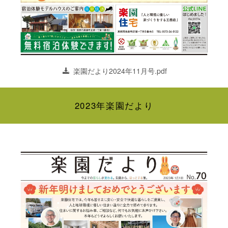
楽園だより2024年11月号.pdf
2023年楽園だより