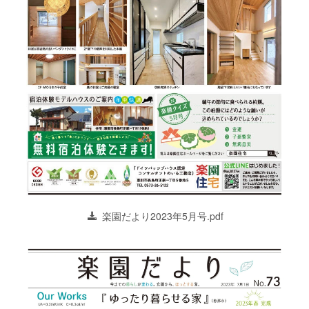
楽園だより2023年5月号.pdf