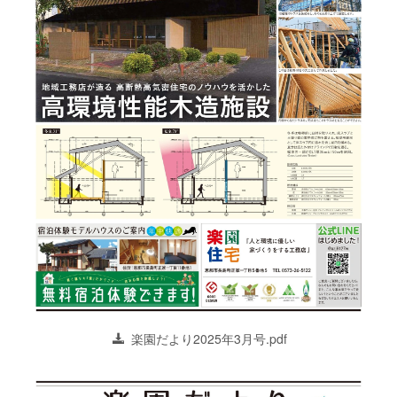
楽園だより2025年3月号.pdf