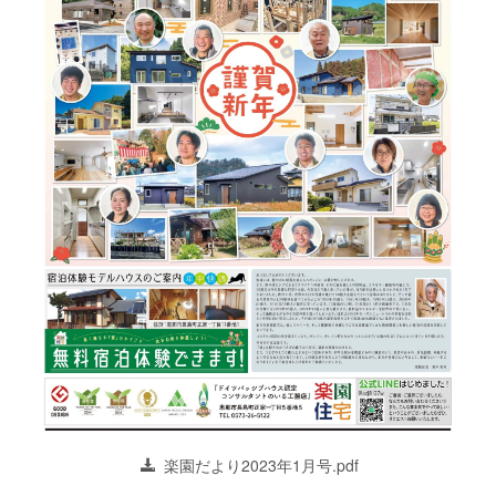
楽園だより2023年1月号.pdf