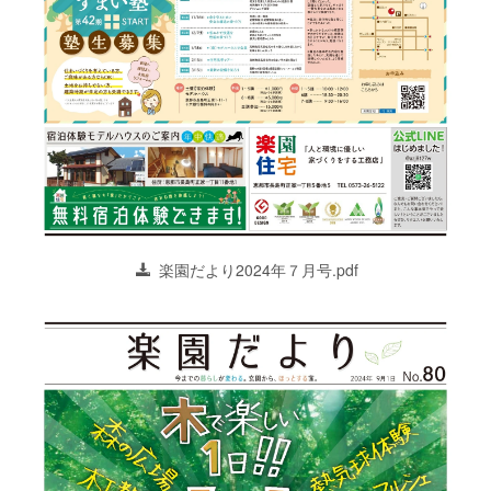
楽園だより2024年７月号.pdf