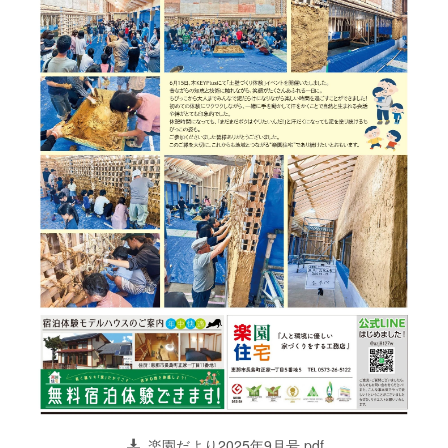
楽園だより2025年9月号.pdf