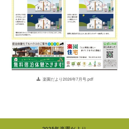
楽園だより2026年7月号.pdf
2025年楽園だより