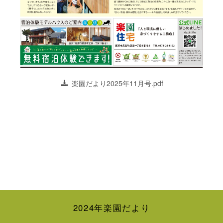
楽園だより2025年11月号.pdf
2024年楽園だより