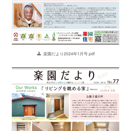
楽園だより2024年1月号.pdf