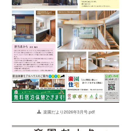
楽園だより2026年3月号.pdf