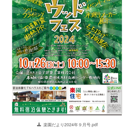
楽園だより2024年９月号.pdf