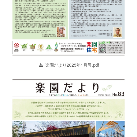
楽園だより2025年1月号.pdf