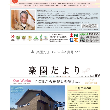
楽園だより2026年1月号.pdf