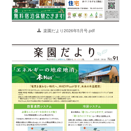
楽園だより2026年5月号.pdf