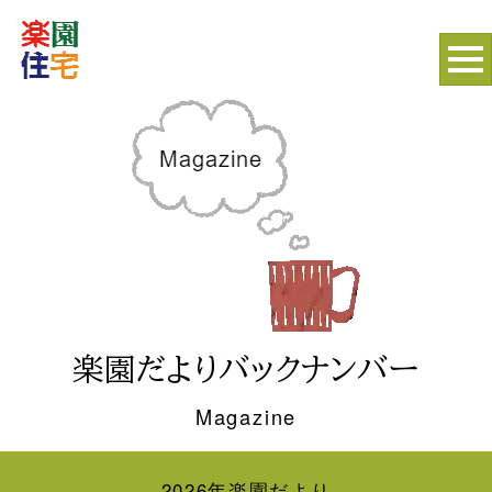
楽園だよりバックナンバー
Magazine
2026年楽園だより