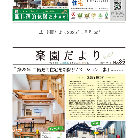
楽園だより2025年5月号.pdf