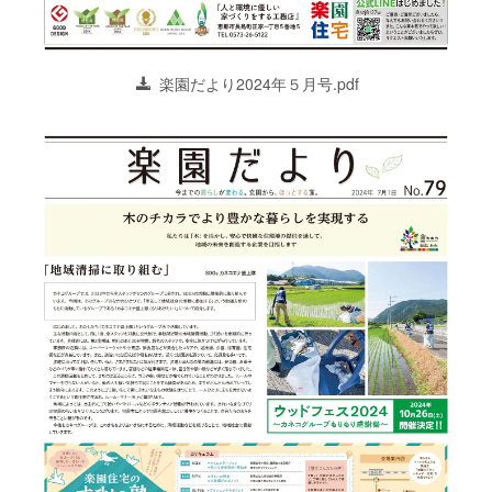
楽園だより2024年５月号.pdf