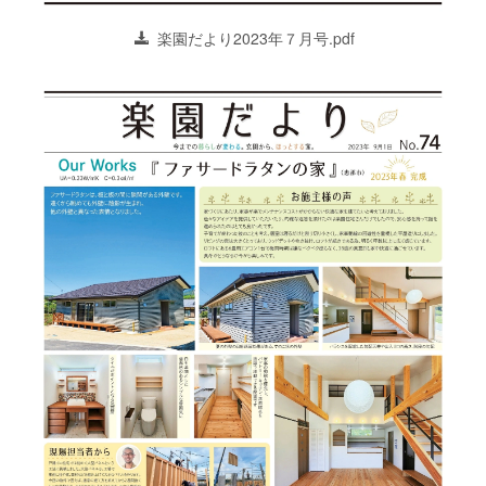
楽園だより2023年７月号.pdf