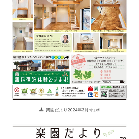
楽園だより2024年3月号.pdf