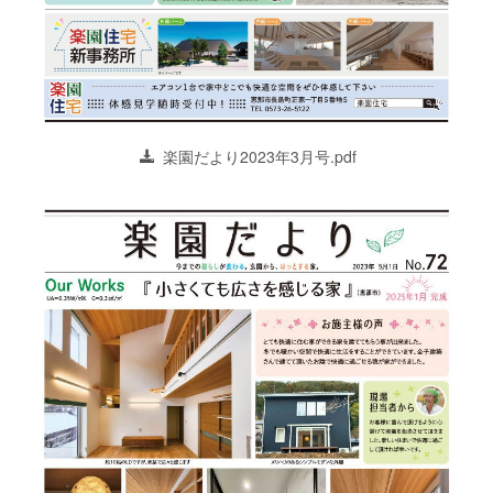
楽園だより2023年3月号.pdf