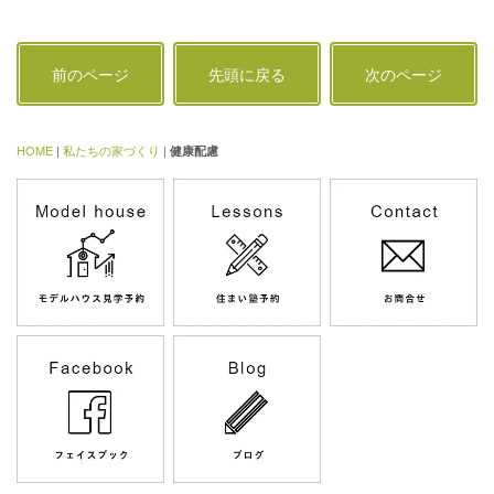
前のページ
先頭に戻る
次のページ
HOME
|
私たちの家づくり
|
健康配慮