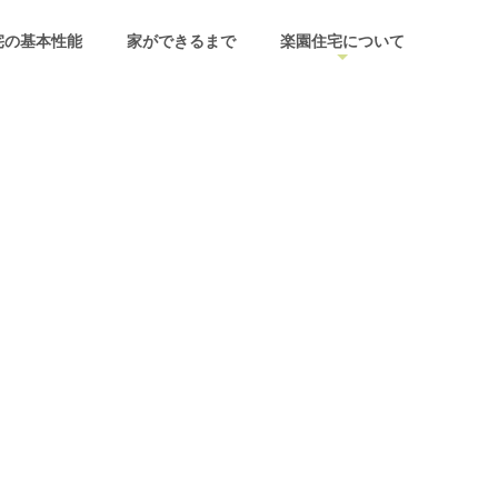
宅の基本性能
家ができるまで
楽園住宅について