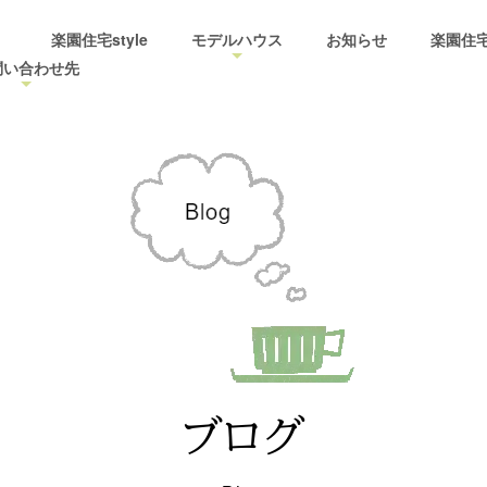
楽園住宅style
モデルハウス
お知らせ
楽園住
問い合わせ先
ブログ