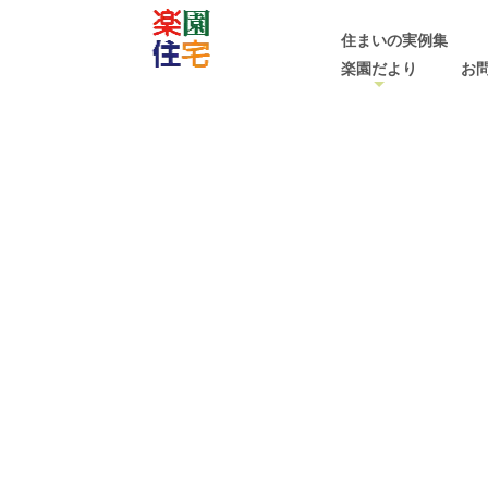
住まいの実例集
楽園だより
お